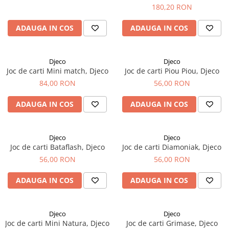
180,20 RON
ADAUGA IN COS
ADAUGA IN COS
Djeco
Djeco
Joc de carti Mini match, Djeco
Joc de carti Piou Piou, Djeco
84,00 RON
56,00 RON
ADAUGA IN COS
ADAUGA IN COS
Djeco
Djeco
Joc de carti Bataflash, Djeco
Joc de carti Diamoniak, Djeco
56,00 RON
56,00 RON
ADAUGA IN COS
ADAUGA IN COS
Djeco
Djeco
Joc de carti Mini Natura, Djeco
Joc de carti Grimase, Djeco