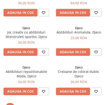
56,00 RON
84,00 RON
ADAUGA IN COS
ADAUGA IN COS
Djeco
Djeco
Joc creativ cu abtibilduri
Abtibilduri Animalute, Djeco
Monstruleti sportivi, Djeco
23,00 RON
50,00 RON
ADAUGA IN COS
ADAUGA IN COS
Djeco
Djeco
Abtibilduri repozitionabile
Creioane de colorat duble,
Moda, Djeco
Djeco
54,00 RON
36,00 RON
ADAUGA IN COS
ADAUGA IN COS