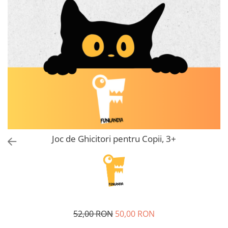
Joc de Ghicitori pentru Copii, 3+
52,00 RON
50,00 RON