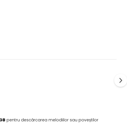
 GB
pentru descărcarea melodiilor sau poveștilor