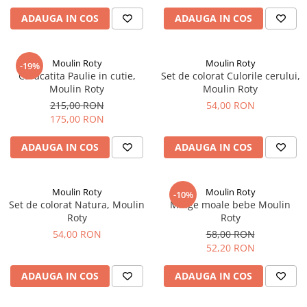
ADAUGA IN COS
ADAUGA IN COS
Moulin Roty
Moulin Roty
-19%
Caracatita Paulie in cutie,
Set de colorat Culorile cerului,
Moulin Roty
Moulin Roty
215,00 RON
54,00 RON
175,00 RON
ADAUGA IN COS
ADAUGA IN COS
Moulin Roty
Moulin Roty
-10%
Set de colorat Natura, Moulin
Minge moale bebe Moulin
Roty
Roty
54,00 RON
58,00 RON
52,20 RON
ADAUGA IN COS
ADAUGA IN COS