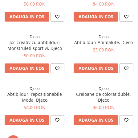
56,00 RON
84,00 RON
ADAUGA IN COS
ADAUGA IN COS
Djeco
Djeco
Joc creativ cu abtibilduri
Abtibilduri Animalute, Djeco
Monstruleti sportivi, Djeco
23,00 RON
50,00 RON
ADAUGA IN COS
ADAUGA IN COS
Djeco
Djeco
Abtibilduri repozitionabile
Creioane de colorat duble,
Moda, Djeco
Djeco
54,00 RON
36,00 RON
ADAUGA IN COS
ADAUGA IN COS