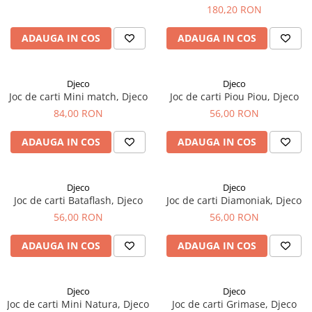
180,20 RON
ADAUGA IN COS
ADAUGA IN COS
Djeco
Djeco
Joc de carti Mini match, Djeco
Joc de carti Piou Piou, Djeco
84,00 RON
56,00 RON
ADAUGA IN COS
ADAUGA IN COS
Djeco
Djeco
Joc de carti Bataflash, Djeco
Joc de carti Diamoniak, Djeco
56,00 RON
56,00 RON
ADAUGA IN COS
ADAUGA IN COS
Djeco
Djeco
Joc de carti Mini Natura, Djeco
Joc de carti Grimase, Djeco