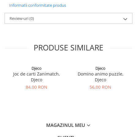
Informatii conformitate produs
Review-uri
(0)
PRODUSE SIMILARE
Djeco
Djeco
Joc de carti Zanimatch,
Domino animo puzzle,
Djeco
Djeco
84,00 RON
56,00 RON
MAGAZINUL MEU