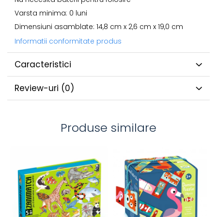
Varsta minima: 0 luni
Dimensiuni asamblate: 14,8 cm x 2,6 cm x 19,0 cm
Informatii conformitate produs
Caracteristici
Review-uri
(0)
Produse similare