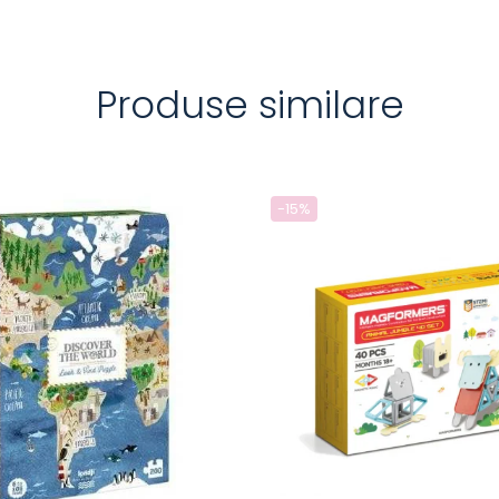
Produse similare
-15%