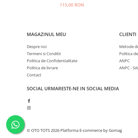
115,00 RON
MAGAZINUL MEU
CLIENTI
Despre noi
Metode de
Termeni si Conditii
Politica d
Politica de Confidentialitate
ANPC
Politica de livrare
ANPC - SA
Contact
SOCIAL
URMARESTE-NE IN SOCIAL MEDIA
© OTO TOTS 2026
Platforma E-commerce by Gomag