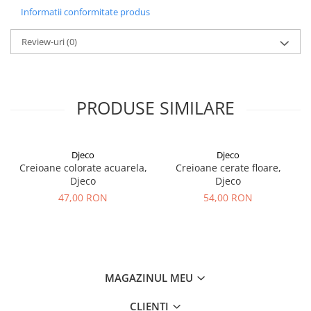
Informatii conformitate produs
Review-uri
(0)
PRODUSE SIMILARE
Djeco
Djeco
Creioane colorate acuarela,
Creioane cerate floare,
Djeco
Djeco
47,00 RON
54,00 RON
MAGAZINUL MEU
CLIENTI