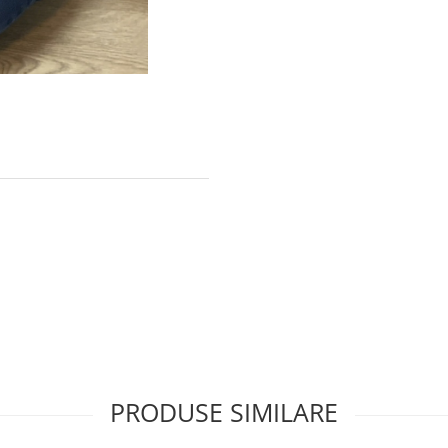
PRODUSE SIMILARE