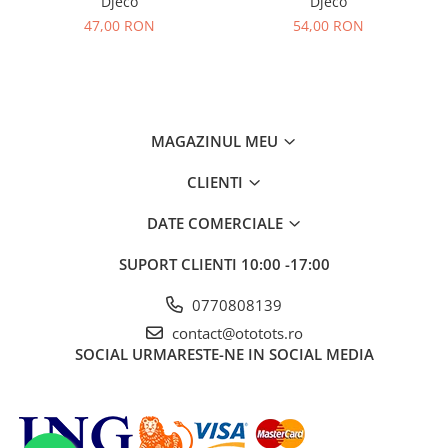
Djeco
Djeco
47,00 RON
54,00 RON
MAGAZINUL MEU
CLIENTI
DATE COMERCIALE
SUPORT CLIENTI
10:00 -17:00
0770808139
contact@ototots.ro
SOCIAL
URMARESTE-NE IN SOCIAL MEDIA