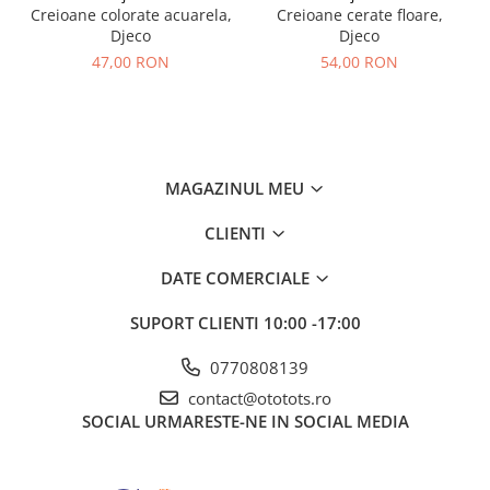
Creioane colorate acuarela,
Creioane cerate floare,
Djeco
Djeco
47,00 RON
54,00 RON
MAGAZINUL MEU
CLIENTI
DATE COMERCIALE
SUPORT CLIENTI
10:00 -17:00
0770808139
contact@ototots.ro
SOCIAL
URMARESTE-NE IN SOCIAL MEDIA