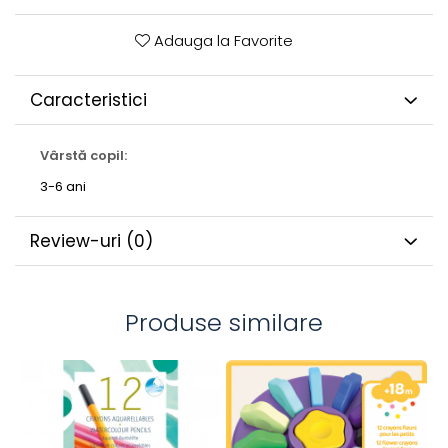
Adauga la Favorite
Caracteristici
Vârstă copil:
3-6 ani
Review-uri
(0)
Produse similare