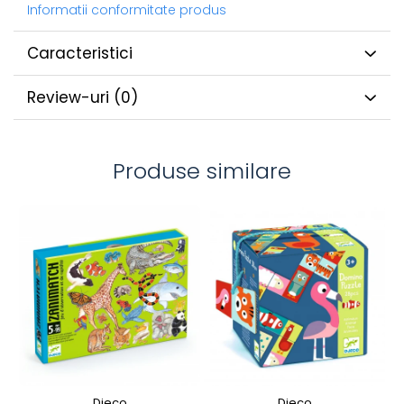
Informatii conformitate produs
Caracteristici
Review-uri
(0)
Produse similare
Djeco
Djeco