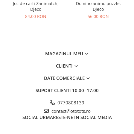
Joc de carti Zanimatch,
Domino animo puzzle,
Djeco
Djeco
84,00 RON
56,00 RON
MAGAZINUL MEU
CLIENTI
DATE COMERCIALE
SUPORT CLIENTI
10:00 -17:00
0770808139
contact@ototots.ro
SOCIAL
URMARESTE-NE IN SOCIAL MEDIA