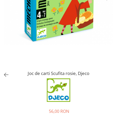
Joc de carti Scufita rosie, Djeco
56,00 RON