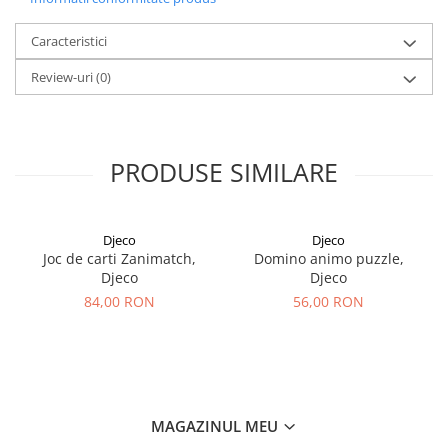
Caracteristici
Review-uri
(0)
PRODUSE SIMILARE
Djeco
Djeco
Joc de carti Zanimatch,
Domino animo puzzle,
Djeco
Djeco
84,00 RON
56,00 RON
MAGAZINUL MEU