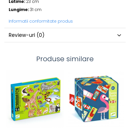
Latime:
23 cm
Lungime:
31 cm
Informatii conformitate produs
Review-uri
(0)
Produse similare