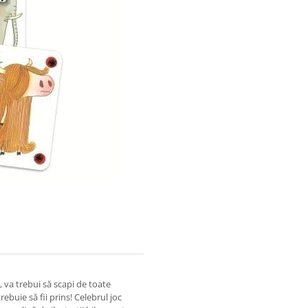
, va trebui să scapi de toate
rebuie să fii prins! Celebrul joc