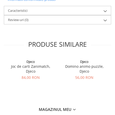
Caracteristici
Review-uri
(0)
PRODUSE SIMILARE
Djeco
Djeco
Joc de carti Zanimatch,
Domino animo puzzle,
Djeco
Djeco
84,00 RON
56,00 RON
MAGAZINUL MEU