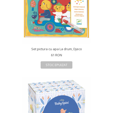
Set pictura cu apa La drum, Djeco
61 RON
STOC EPUIZAT