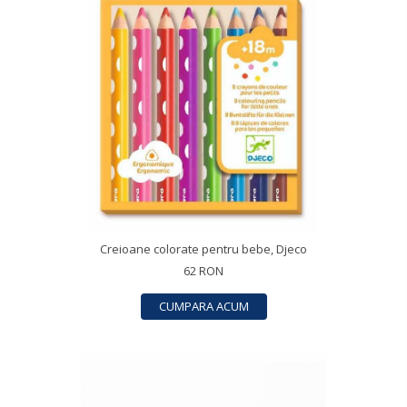
Creioane colorate pentru bebe, Djeco
62 RON
CUMPARA ACUM