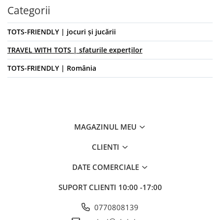
Categorii
TOTS-FRIENDLY | jocuri și jucării
TRAVEL WITH TOTS | sfaturile experților
TOTS-FRIENDLY | România
MAGAZINUL MEU
CLIENTI
DATE COMERCIALE
SUPORT CLIENTI
10:00 -17:00
0770808139