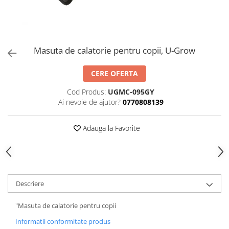
Masuta de calatorie pentru copii, U-Grow
CERE OFERTA
Cod Produs:
UGMC-095GY
Ai nevoie de ajutor?
0770808139
Adauga la Favorite
Descriere
"Masuta de calatorie pentru copii
Informatii conformitate produs