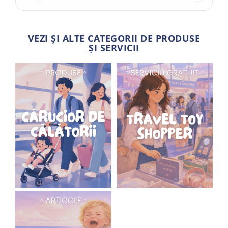
VEZI ȘI ALTE CATEGORII DE PRODUSE
ȘI SERVICII