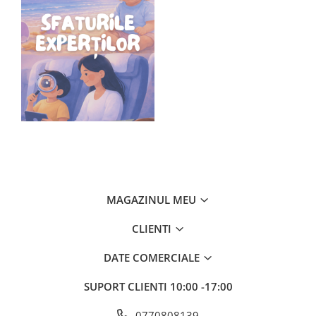
MAGAZINUL MEU
CLIENTI
DATE COMERCIALE
SUPORT CLIENTI
10:00 -17:00
0770808139