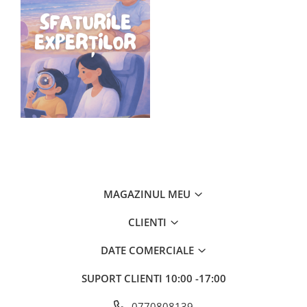
MAGAZINUL MEU
CLIENTI
DATE COMERCIALE
SUPORT CLIENTI
10:00 -17:00
0770808139