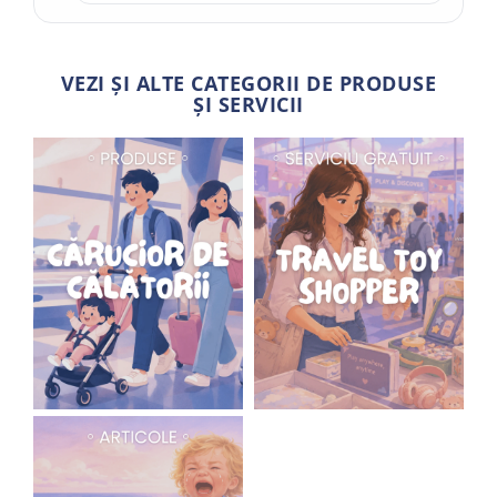
VEZI ȘI ALTE CATEGORII DE PRODUSE
ȘI SERVICII