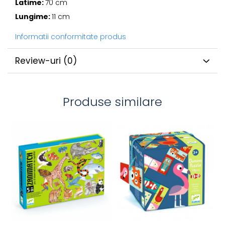
Latime:
70 cm
Lungime:
11 cm
Informatii conformitate produs
Review-uri
(0)
Produse similare