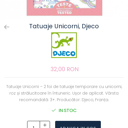
Tatuaje Unicorni, Djeco
32,00 RON
Tatuaje Unicorni – 2 foi de tatuaje temporare cu unicorni,
roz și strălucitoare în întuneric. Ușor de aplicat. Vârsta
recomandată: 3+. Producător: Djeco, Franța.
IN STOC