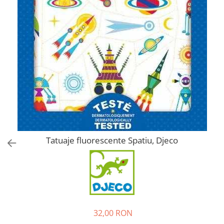
Tatuaje fluorescente Spatiu, Djeco
32,00 RON