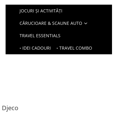
JOCURI ȘI ACTIVITĂȚI
CĂRUCIOARE & SCAUNE AUTO
TRAVEL ESSENTIALS
◦ IDEI CADOURI
◦ TRAVEL COMBO
, Djeco