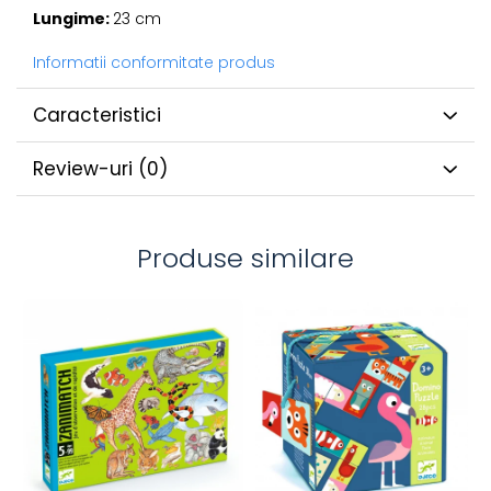
Lungime:
23 cm
Informatii conformitate produs
Caracteristici
Review-uri
(0)
Produse similare