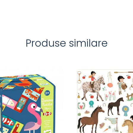
Produse similare