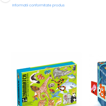
Informatii conformitate produs