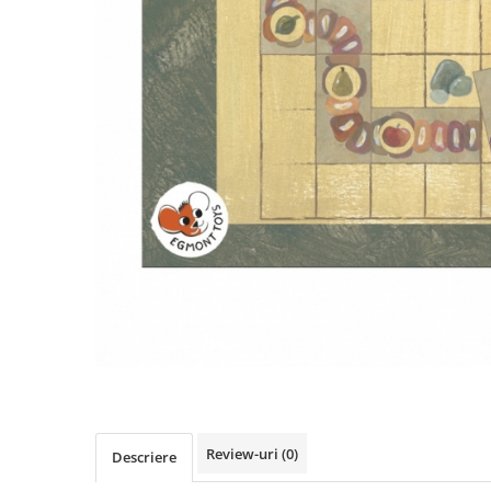
Review-uri
(0)
Descriere