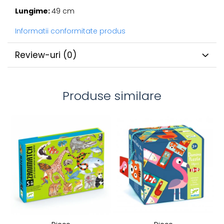
Lungime:
49 cm
Informatii conformitate produs
Review-uri
(0)
Produse similare