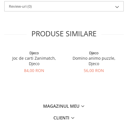
Review-uri
(0)
PRODUSE SIMILARE
Djeco
Djeco
Joc de carti Zanimatch,
Domino animo puzzle,
Djeco
Djeco
84,00 RON
56,00 RON
MAGAZINUL MEU
CLIENTI