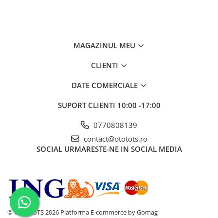
MAGAZINUL MEU
CLIENTI
DATE COMERCIALE
SUPORT CLIENTI
10:00 -17:00
0770808139
contact@ototots.ro
SOCIAL
URMARESTE-NE IN SOCIAL MEDIA
© OTO TOTS 2026
Platforma E-commerce by Gomag