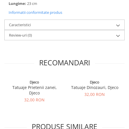
Lungime:
23 cm
Informatii conformitate produs
Caracteristici
Review-uri
(0)
RECOMANDARI
Djeco
Djeco
Tatuaje Prietenii zanei,
Tatuaje Dinozauri, Djeco
Djeco
32,00 RON
32,00 RON
PRODUSE SIMILARE