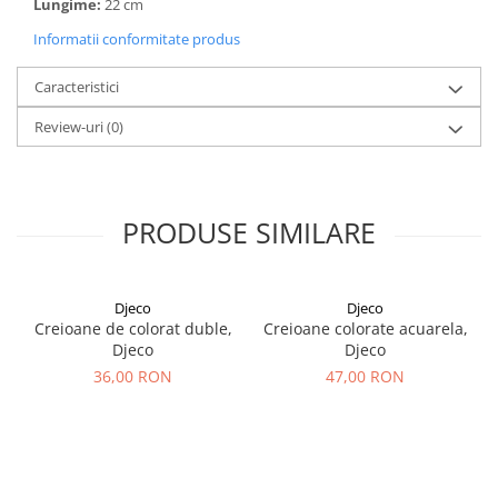
Lungime:
22 cm
Informatii conformitate produs
Caracteristici
Review-uri
(0)
PRODUSE SIMILARE
Djeco
Djeco
Creioane de colorat duble,
Creioane colorate acuarela,
Djeco
Djeco
36,00 RON
47,00 RON