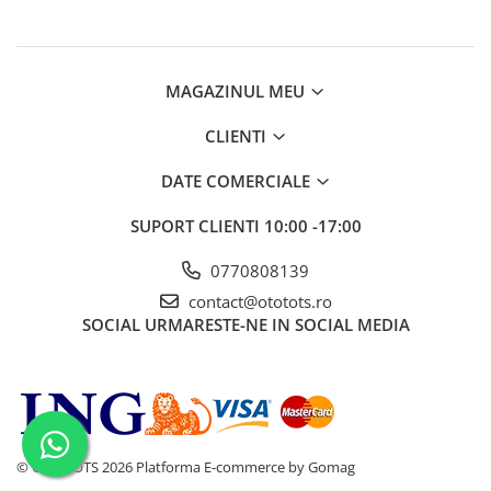
MAGAZINUL MEU
CLIENTI
DATE COMERCIALE
SUPORT CLIENTI
10:00 -17:00
0770808139
contact@ototots.ro
SOCIAL
URMARESTE-NE IN SOCIAL MEDIA
© OTO TOTS 2026
Platforma E-commerce by Gomag