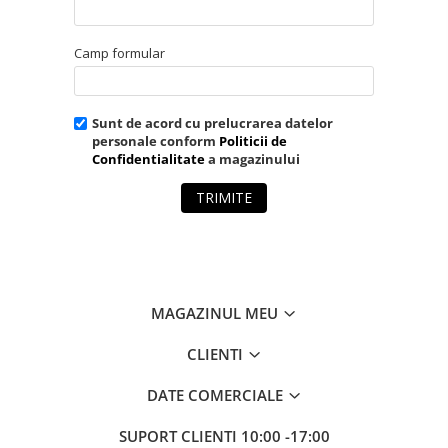
Camp formular
Sunt de acord cu prelucrarea datelor
personale conform
Politicii de
Confidentialitate
a magazinului
TRIMITE
MAGAZINUL MEU
CLIENTI
DATE COMERCIALE
SUPORT CLIENTI
10:00 -17:00