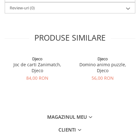
Review-uri
(0)
PRODUSE SIMILARE
Djeco
Djeco
Joc de carti Zanimatch,
Domino animo puzzle,
Djeco
Djeco
84,00 RON
56,00 RON
MAGAZINUL MEU
CLIENTI