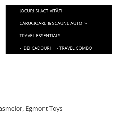
JOCURI ȘI ACTIVITĂȚI
CĂRUCIOARE & SCAUNE AUTO
TRAVEL ESSENTIALS
◦ IDEI CADOURI
◦ TRAVEL COMBO
asmelor, Egmont Toys