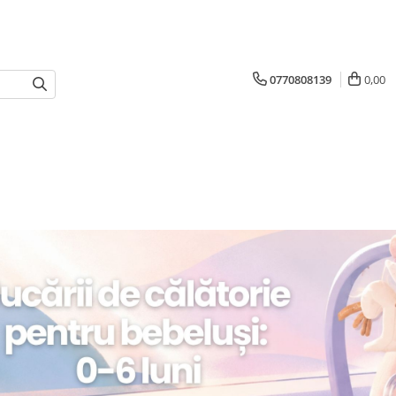
0770808139
0,00