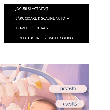
JOCURI ȘI ACTIVITĂȚI
CĂRUCIOARE & SCAUNE AUTO
TRAVEL ESSENTIALS
◦ IDEI CADOURI
◦ TRAVEL COMBO