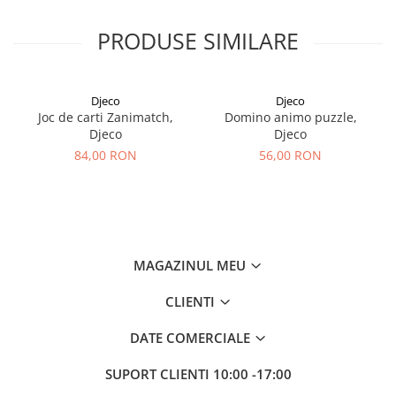
PRODUSE SIMILARE
Djeco
Djeco
Joc de carti Zanimatch,
Domino animo puzzle,
Djeco
Djeco
84,00 RON
56,00 RON
MAGAZINUL MEU
CLIENTI
DATE COMERCIALE
SUPORT CLIENTI
10:00 -17:00