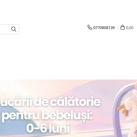
0770808139
0,00