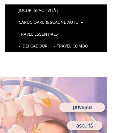
JOCURI ȘI ACTIVITĂȚI
CĂRUCIOARE & SCAUNE AUTO
TRAVEL ESSENTIALS
◦ IDEI CADOURI
◦ TRAVEL COMBO