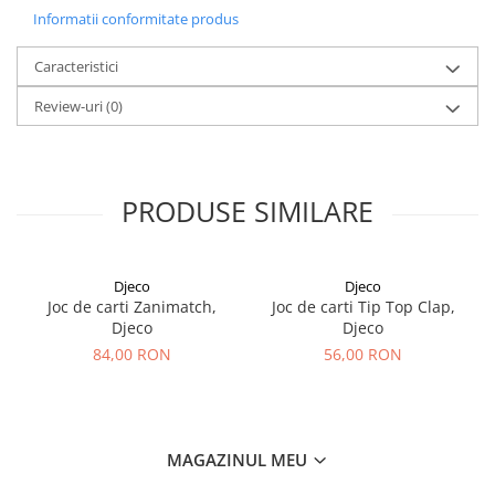
Informatii conformitate produs
Caracteristici
Review-uri
(0)
PRODUSE SIMILARE
Djeco
Djeco
Joc de carti Zanimatch,
Joc de carti Tip Top Clap,
Djeco
Djeco
84,00 RON
56,00 RON
MAGAZINUL MEU