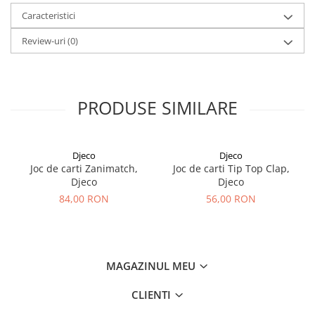
Caracteristici
Review-uri
(0)
PRODUSE SIMILARE
Djeco
Djeco
Joc de carti Zanimatch,
Joc de carti Tip Top Clap,
Djeco
Djeco
84,00 RON
56,00 RON
MAGAZINUL MEU
CLIENTI