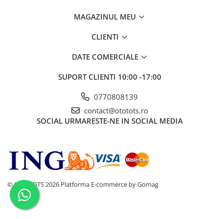
MAGAZINUL MEU
CLIENTI
DATE COMERCIALE
SUPORT CLIENTI
10:00 -17:00
0770808139
contact@ototots.ro
SOCIAL
URMARESTE-NE IN SOCIAL MEDIA
© OTO TOTS 2026
Platforma E-commerce by Gomag