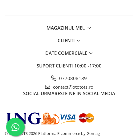
MAGAZINUL MEU
CLIENTI
DATE COMERCIALE
SUPORT CLIENTI
10:00 -17:00
0770808139
contact@ototots.ro
SOCIAL
URMARESTE-NE IN SOCIAL MEDIA
© OTO TOTS 2026
Platforma E-commerce by Gomag