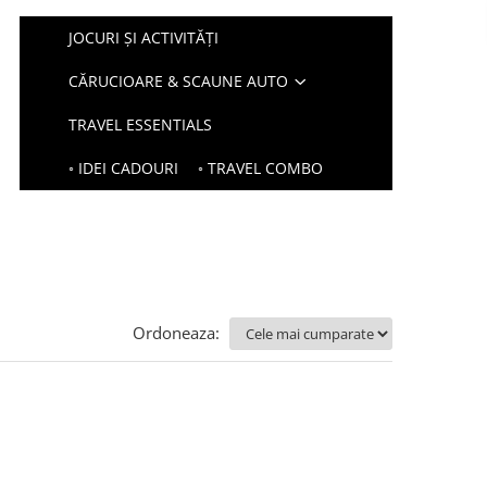
JOCURI ȘI ACTIVITĂȚI
CĂRUCIOARE & SCAUNE AUTO
TRAVEL ESSENTIALS
◦ IDEI CADOURI
◦ TRAVEL COMBO
Ordoneaza: