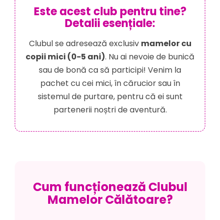
Este acest club pentru tine?
Detalii esențiale:
Clubul se adresează exclusiv
mamelor cu
copii mici (0-5 ani)
. Nu ai nevoie de bunică
sau de bonă ca să participi! Venim la
pachet cu cei mici, în cărucior sau în
sistemul de purtare, pentru că ei sunt
partenerii noștri de aventură.
Cum funcționează Clubul
Mamelor Călătoare?